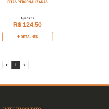
FITAS PERSONALIZADAS
A partir de
R$ 124,50
DETALHES
1