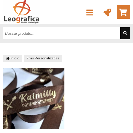
Início
Fitas Personalizadas