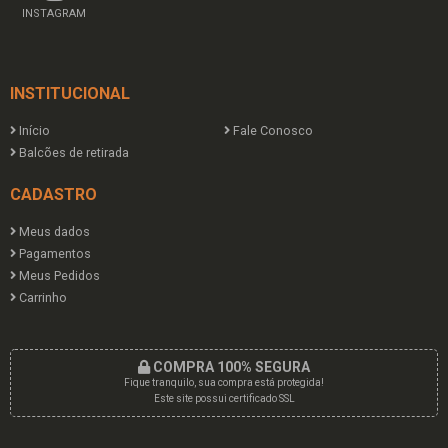
INSTAGRAM
INSTITUCIONAL
Início
Fale Conosco
Balcões de retirada
CADASTRO
Meus dados
Pagamentos
Meus Pedidos
Carrinho
COMPRA 100% SEGURA
Fique tranquilo, sua compra está protegida!
Este site possui certificado SSL