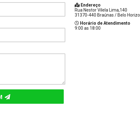
Endereço
Rua Nestor Vilela Lima,140
31370-440 Braúnas / Belo Horizo
Horário de Atendimento
9:00 as 18:00
EM