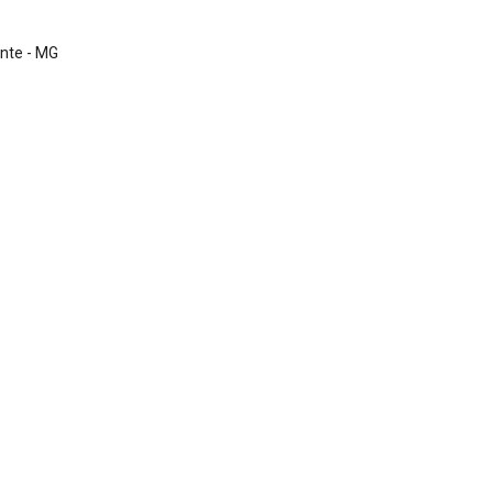
nte - MG