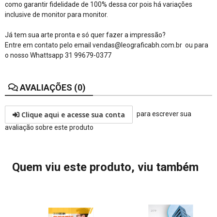
como garantir fidelidade de 100% dessa cor pois há variações
inclusive de monitor para monitor.
Já tem sua arte pronta e só quer fazer a impressão?
Entre em contato pelo email vendas@leograficabh.com.br ou para
o nosso Whattsapp 31 99679-0377
AVALIAÇÕES (0)
Clique aqui e acesse sua conta
para escrever sua
avaliação sobre este produto
Quem viu este produto, viu também