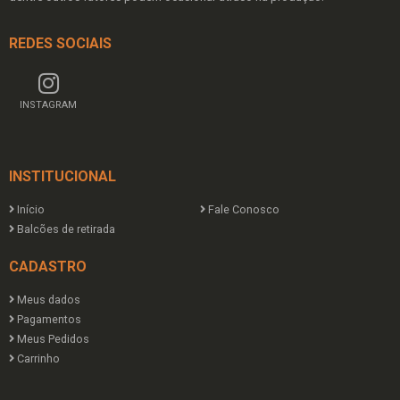
REDES SOCIAIS
INSTAGRAM
INSTITUCIONAL
Início
Fale Conosco
Balcões de retirada
CADASTRO
Meus dados
Pagamentos
Meus Pedidos
Carrinho