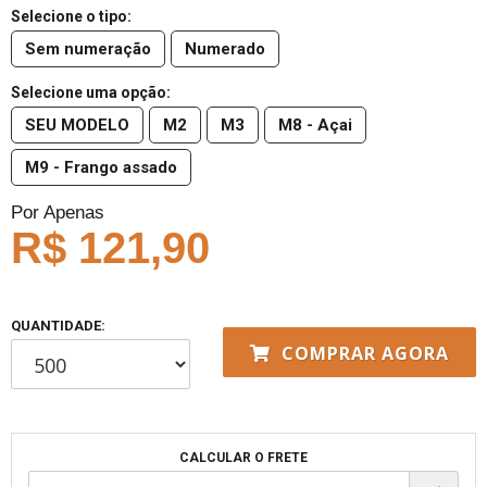
Selecione o tipo:
Sem numeração
Numerado
Selecione uma opção:
SEU MODELO
M2
M3
M8 - Açai
M9 - Frango assado
Por Apenas
R$ 121,90
QUANTIDADE:
COMPRAR AGORA
CALCULAR O FRETE