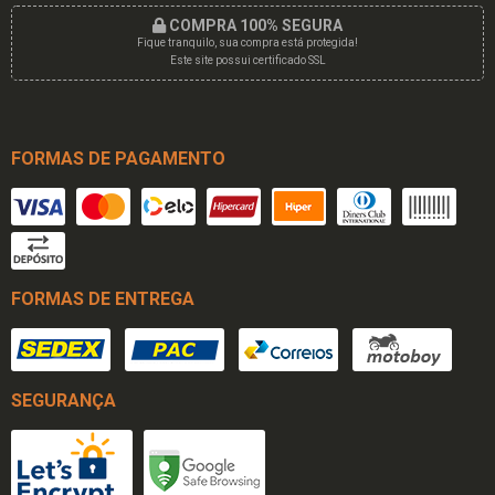
COMPRA 100% SEGURA
Fique tranquilo, sua compra está protegida!
Este site possui certificado SSL
FORMAS DE PAGAMENTO
FORMAS DE ENTREGA
SEGURANÇA