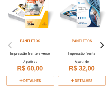
PANFLETOS
PANFLETOS
Impressão frente e verso
Impressão frente
A partir de
A partir de
R$ 60,00
R$ 32,00
DETALHES
DETALHES