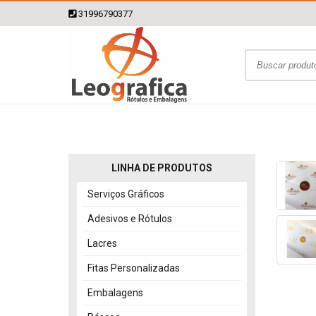
31996790377
LINHA DE PRODUTOS
Serviços Gráficos
Adesivos e Rótulos
Lacres
Fitas Personalizadas
Embalagens