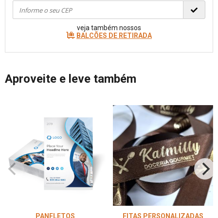
veja também nossos
BALCÕES DE RETIRADA
Aproveite e leve também
PANFLETOS
FITAS PERSONALIZADAS