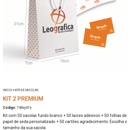
INÍCIO
KITS DE SACOLAS
KIT 2 PREMIUM
Código:
748xj47s
Kit com 50 sacolas fundo branco + 50 lacres adesivos + 50 folhas de
papel de seda personalizado + 50 cartões agradecimento. Escolha o
tamanho da sua sacola.