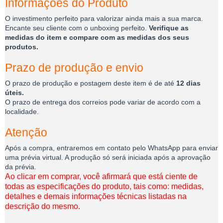
Informações do Produto
O investimento perfeito para valorizar ainda mais a sua marca.
Encante seu cliente com o unboxing perfeito.
Verifique as
medidas do item e compare com as medidas dos seus
produtos.
Prazo de produção e envio
O prazo de produção e postagem deste item é de até
12 dias
úteis.
O prazo de entrega dos correios pode variar de acordo com a
localidade.
Atenção
Após a compra, entraremos em contato pelo WhatsApp para enviar
uma prévia virtual. A produção só será iniciada após a aprovação
da prévia.
Ao clicar em comprar, você afirmará que está ciente de
todas as especificações do produto, tais como: medidas,
detalhes e demais informações técnicas listadas na
descrição do mesmo.