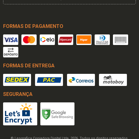
FORMAS DE PAGAMENTO
FORMAS DE ENTREGA
SEGURANÇA
© Leografica Copiadora Digital Ltda. 2026. Todos os direitos reservados.