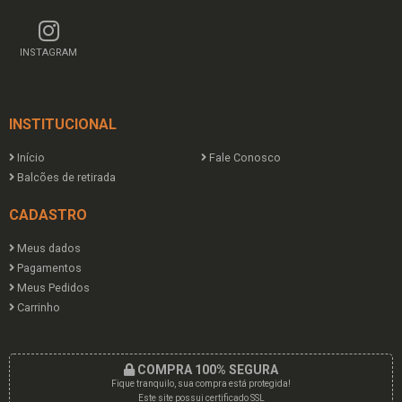
INSTAGRAM
INSTITUCIONAL
Início
Fale Conosco
Balcões de retirada
CADASTRO
Meus dados
Pagamentos
Meus Pedidos
Carrinho
COMPRA 100% SEGURA
Fique tranquilo, sua compra está protegida!
Este site possui certificado SSL