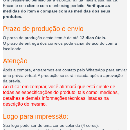
O investimento perfeito para valorizar ainda mais a sua marca.
Encante seu cliente com o unboxing perfeito.
Verifique as
medidas do item e compare com as medidas dos seus
produtos.
Prazo de produção e envio
O prazo de produção deste item é de até
12 dias úteis.
O prazo de entrega dos correios pode variar de acordo com a
localidade.
Atenção
Após a compra, entraremos em contato pelo WhatsApp para enviar
uma prévia virtual. A produção só será iniciada após a aprovação
da prévia.
Ao clicar em comprar, você afirmará que está ciente de
todas as especificações do produto, tais como: medidas,
detalhes e demais informações técnicas listadas na
descrição do mesmo.
Logo para impressão:
Sua logo pode ser de uma cor ou colorida (4 cores).