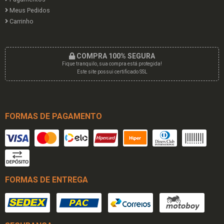
Meus Pedidos
Carrinho
COMPRA 100% SEGURA
Fique tranquilo, sua compra está protegida!
Este site possui certificado SSL
FORMAS DE PAGAMENTO
FORMAS DE ENTREGA