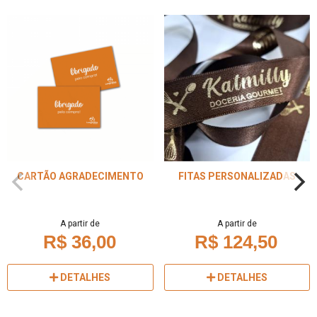
CARTÃO AGRADECIMENTO
FITAS PERSONALIZADAS
A partir de
A partir de
R$ 36,00
R$ 124,50
DETALHES
DETALHES