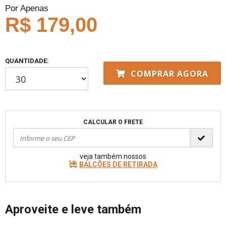
Por Apenas
R$ 179,00
QUANTIDADE:
COMPRAR AGORA
CALCULAR O FRETE
veja também nossos
BALCÕES DE RETIRADA
Aproveite e leve também