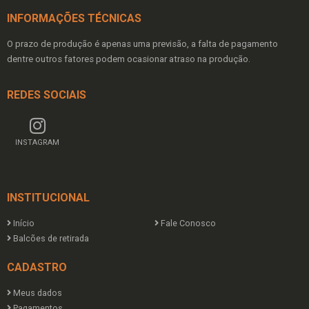
INFORMAÇÕES TÉCNICAS
O prazo de produção é apenas uma previsão, a falta de pagamento
dentre outros fatores podem ocasionar atraso na produção.
REDES SOCIAIS
INSTAGRAM
INSTITUCIONAL
Início
Fale Conosco
Balcões de retirada
CADASTRO
Meus dados
Pagamentos