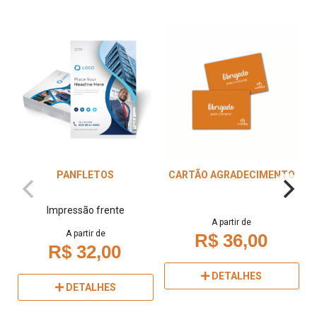
PANFLETOS
CARTÃO AGRADECIMENTO
Impressão frente
A partir de
A partir de
R$ 36,00
R$ 32,00
DETALHES
DETALHES