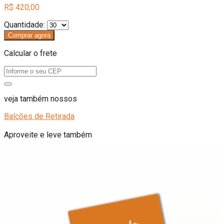
R$ 420,00
Quantidade:
Comprar agora
Calcular o frete
veja também nossos
Balcões de Retirada
Aproveite e leve também