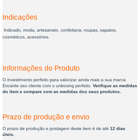
Indicações
Indicado, moda, artesanato, confeitaria, roupas, sapatos,
cosméticos, acessórios.
Informações do Produto
O investimento perfeito para valorizar ainda mais a sua marca.
Encante seu cliente com o unboxing perfeito.
Verifique as medidas
do item e compare com as medidas dos seus produtos.
Prazo de produção e envio
O prazo de produção e postagem deste item é de até
12 dias
úteis.