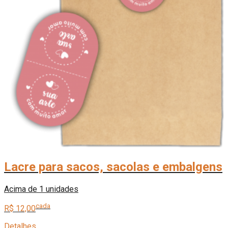
Lacre para sacos, sacolas e embalgens
Acima de 1 unidades
cada
R$ 12,00
Detalhes