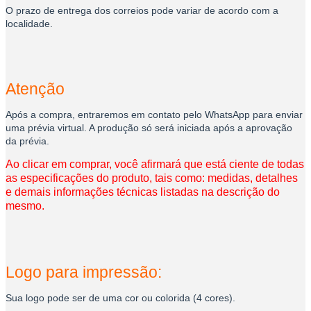
O prazo de entrega dos correios pode variar de acordo com a
localidade.
Atenção
Após a compra, entraremos em contato pelo WhatsApp para enviar
uma prévia virtual. A produção só será iniciada após a aprovação
da prévia.
Ao clicar em comprar, você afirmará que está ciente de todas
as especificações do produto, tais como: medidas, detalhes
e demais informações técnicas listadas na descrição do
mesmo.
Logo para impressão:
Sua logo pode ser de uma cor ou colorida (4 cores).