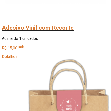
Adesivo Vinil com Recorte
Acima de 1 unidades
cada
R$ 15,00
Detalhes