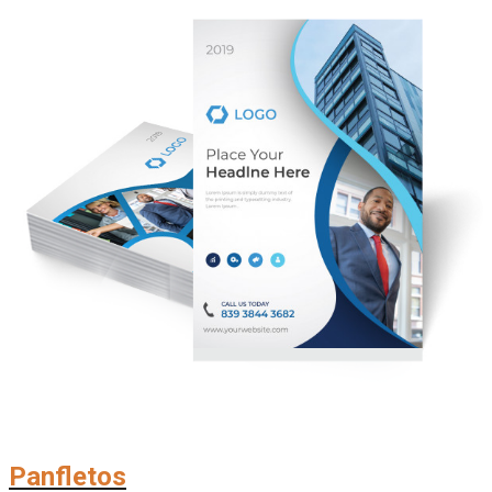
Panfletos